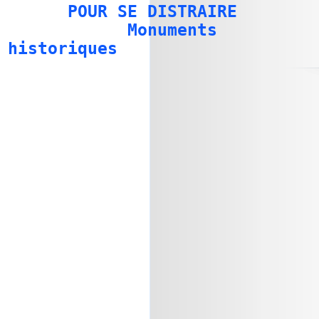
POUR SE DISTRAIRE
Monuments
historiques