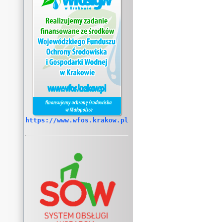
https://www.wfos.krakow.pl