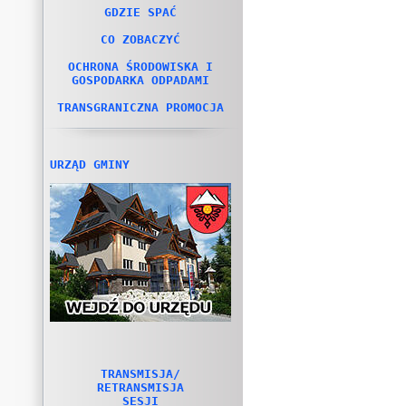
GDZIE SPAĆ
CO ZOBACZYĆ
OCHRONA ŚRODOWISKA I
GOSPODARKA ODPADAMI
TRANSGRANICZNA PROMOCJA
URZĄD GMINY
TRANSMISJA/
RETRANSMISJA
SESJI