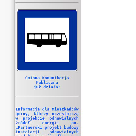
Gminna Komunikacja
Publiczna
już działa!
Informacja dla Mieszkańców
gminy, którzy uczestniczą
w projekcie odnawialnych
źródeł energii pn.
„Partnerski projekt budowy
instalacji odnawialnych