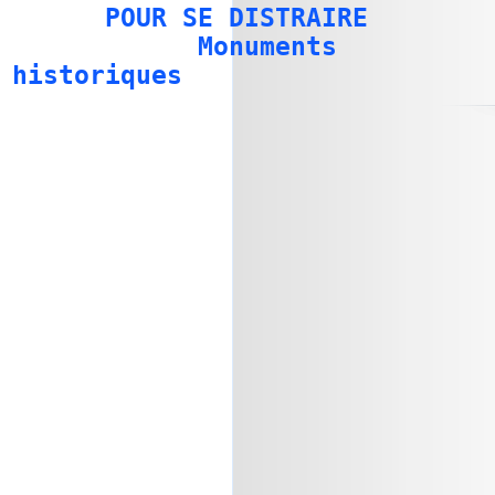
POUR SE DISTRAIRE
Monuments
historiques