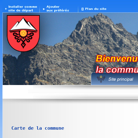
Carte de la commune