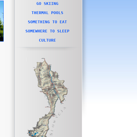
GO SKIING
THERMAL POOLS
SOMETHING TO EAT
SOMEWHERE TO SLEEP
CULTURE