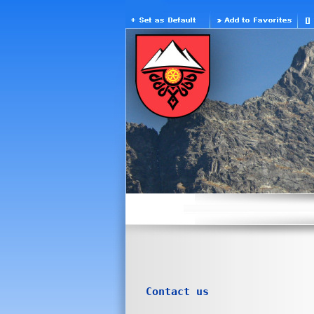
Contact us